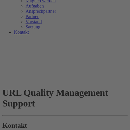
Mitglied werden
Aufgaben
Ansprechpartner
Partner
Vorstand
Satzung
Kontakt
URL Quality Management
Support
Kontakt