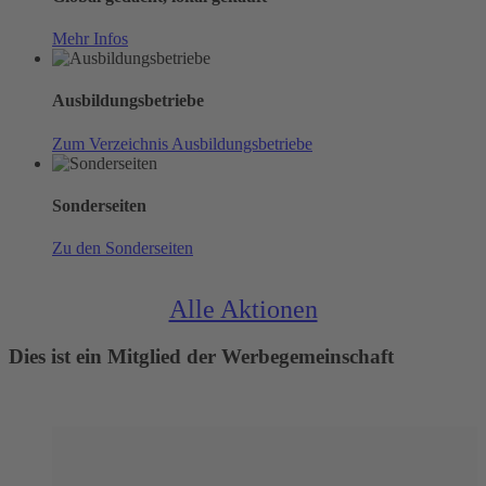
Mehr Infos
Ausbildungsbetriebe
Zum Verzeichnis Ausbildungsbetriebe
Sonderseiten
Zu den Sonderseiten
Alle Aktionen
Dies ist ein Mitglied der Werbegemeinschaft