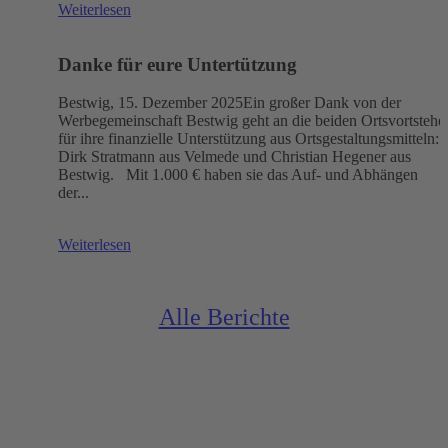
Weiterlesen
Danke für eure Untertützung
Bestwig, 15. Dezember 2025Ein großer Dank von der
Werbegemeinschaft Bestwig geht an die beiden Ortsvortstehe
für ihre finanzielle Unterstützung aus Ortsgestaltungsmitteln:
Dirk Stratmann aus Velmede und Christian Hegener aus
Bestwig. Mit 1.000 € haben sie das Auf- und Abhängen
der...
Weiterlesen
Alle Berichte