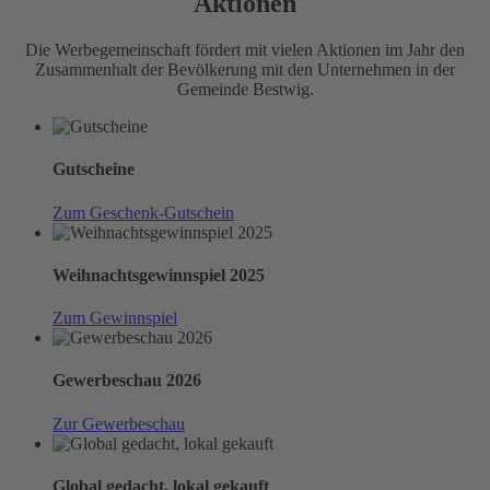
Aktionen
Die Werbegemeinschaft fördert mit vielen Aktionen im Jahr den
Zusammenhalt der Bevölkerung mit den Unternehmen in der
Gemeinde Bestwig.
Gutscheine
Zum Geschenk-Gutschein
Weihnachtsgewinnspiel 2025
Zum Gewinnspiel
Gewerbeschau 2026
Zur Gewerbeschau
Global gedacht, lokal gekauft