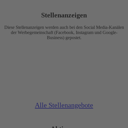
Stellenanzeigen
Diese Stellenanzeigen werden auch bei den Social Media-Kanälen
der Werbegemeinschaft (Facebook, Instagram und Google-
Business) gepostet.
Alle Stellenangebote