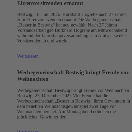
Ehrenvorsitzenden ernannt
Bestwig, 18. Juni 2026 Burkhard Hogrebe nach 27 Jahren
zum Ehrenvorsitzenden ernannt Die Werbegemeinschaft
„Besser in Bestwig“ hat neu gewählt. Nach 27 Jahren
Vorstandsarbeit gab Burkhard Hogrebe am Mittwochabend
während der Jahreshauptversammlung sein Amt als zweiter
Vorsitzender ab und wurde...
Weiterlesen
Werbegemeinschaft Bestwig bringt Freude vor
Weihnachten
Werbegemeinschaft Bestwig bringt Freude vor Weihnachten
Bestwig, 23. Dezember 2025 Viel Freude hat die
Werbegemeinschaft „Besser in Bestwig“ ihren Gewinnern mi
dem beliebten Weihnachtsgewinnspiel zwei Tage vor
Weihnachten bereitet. Am Montagabend erhielten die
glücklichen Gewinner der...