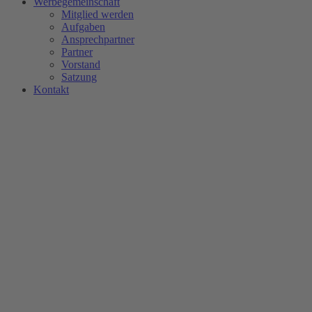
Werbegemeinschaft
Mitglied werden
Aufgaben
Ansprechpartner
Partner
Vorstand
Satzung
Kontakt