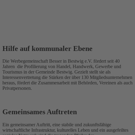
Hilfe auf kommunaler Ebene
Die Werbegemeinschaft Besser in Bestwig e.V. fördert seit 40
Jahren die Profilierung von Handel, Handwerk, Gewerbe und
Tourismus in der Gemeinde Bestwig. Gezielt stellt sie als
Interessenvertretung die Stärken der über 130 Mitgliedsunternehmen
heraus, fördert die Zusammenarbeit mit Behörden, Vereinen als auch
Privatpersonen.
Gemeinsames Auftreten
Ein gemeinsamer Auftritt, eine stabile und zukunftsfähige
wirtschaftliche Infrastruktur, kulturelles Leben und ein ausgefeiltes