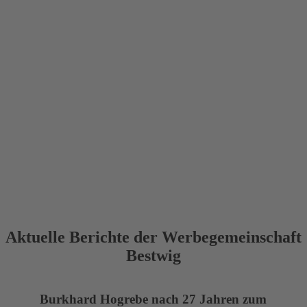
Aktuelle Berichte der Werbegemeinschaft
Bestwig
Burkhard Hogrebe nach 27 Jahren zum