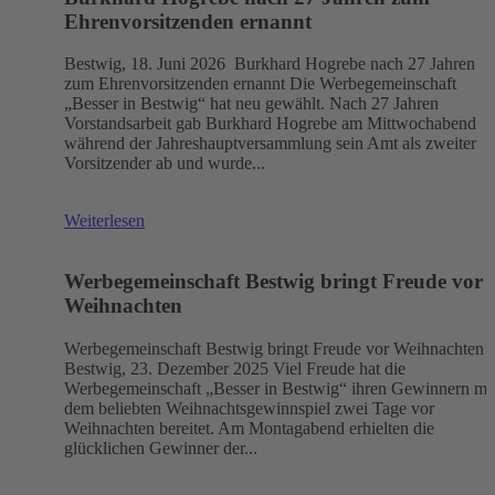
Ehrenvorsitzenden ernannt
Bestwig, 18. Juni 2026 Burkhard Hogrebe nach 27 Jahren
zum Ehrenvorsitzenden ernannt Die Werbegemeinschaft
„Besser in Bestwig“ hat neu gewählt. Nach 27 Jahren
Vorstandsarbeit gab Burkhard Hogrebe am Mittwochabend
während der Jahreshauptversammlung sein Amt als zweiter
Vorsitzender ab und wurde...
Weiterlesen
Werbegemeinschaft Bestwig bringt Freude vor
Weihnachten
Werbegemeinschaft Bestwig bringt Freude vor Weihnachten
Bestwig, 23. Dezember 2025 Viel Freude hat die
Werbegemeinschaft „Besser in Bestwig“ ihren Gewinnern mi
dem beliebten Weihnachtsgewinnspiel zwei Tage vor
Weihnachten bereitet. Am Montagabend erhielten die
glücklichen Gewinner der...