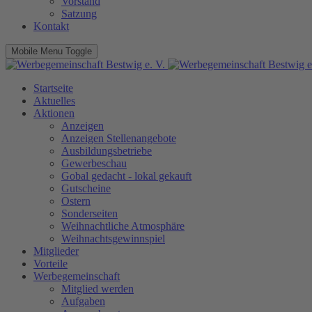
Vorstand
Satzung
Kontakt
Mobile Menu Toggle
Startseite
Aktuelles
Aktionen
Anzeigen
Anzeigen Stellenangebote
Ausbildungsbetriebe
Gewerbeschau
Gobal gedacht - lokal gekauft
Gutscheine
Ostern
Sonderseiten
Weihnachtliche Atmosphäre
Weihnachtsgewinnspiel
Mitglieder
Vorteile
Werbegemeinschaft
Mitglied werden
Aufgaben