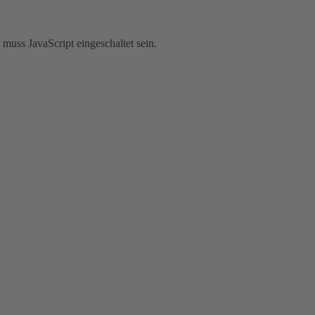
muss JavaScript eingeschaltet sein.