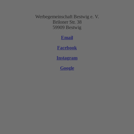
Werbegemeinschaft Bestwig e. V.
Briloner Str. 38
59909 Bestwig
Email
Facebook
Instagram
Google