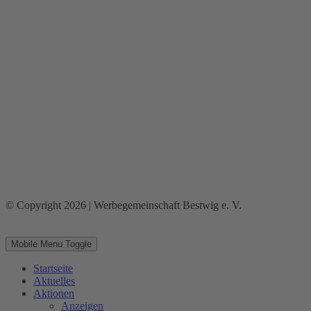
© Copyright 2026 | Werbegemeinschaft Bestwig e. V.
Mobile Menu Toggle
Startseite
Aktuelles
Aktionen
Anzeigen