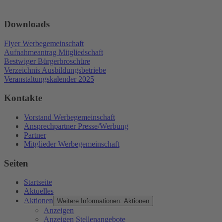
Downloads
Flyer Werbegemeinschaft
Aufnahmeantrag Mitgliedschaft
Bestwiger Bürgerbroschüre
Verzeichnis Ausbildungsbetriebe
Veranstaltungskalender 2025
Kontakte
Vorstand Werbegemeinschaft
Ansprechpartner Presse/Werbung
Partner
Mitglieder Werbegemeinschaft
Seiten
Startseite
Aktuelles
Aktionen
Weitere Informationen: Aktionen
Anzeigen
Anzeigen Stellenangebote