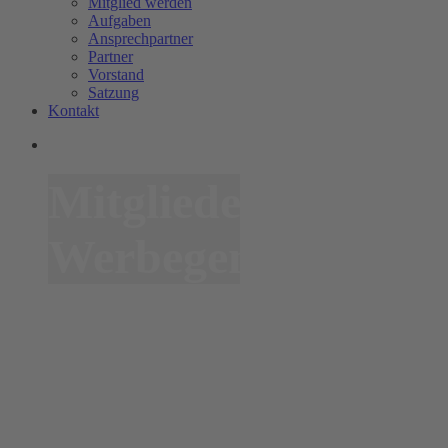
Mitglied werden
Aufgaben
Ansprechpartner
Partner
Vorstand
Satzung
Kontakt
Mitglieder
Werbegemeinschaf