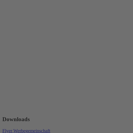
Downloads
Flyer Werbegemeinschaft