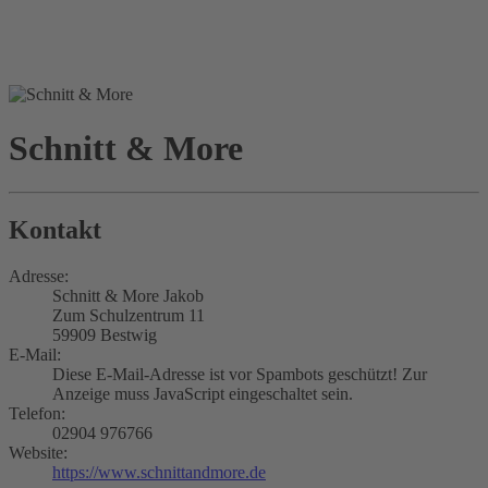
Schnitt & More
Kontakt
Adresse:
Schnitt & More Jakob
Zum Schulzentrum 11
59909 Bestwig
E-Mail:
Diese E-Mail-Adresse ist vor Spambots geschützt! Zur
Anzeige muss JavaScript eingeschaltet sein.
Telefon:
02904 976766
Website:
https://www.schnittandmore.de