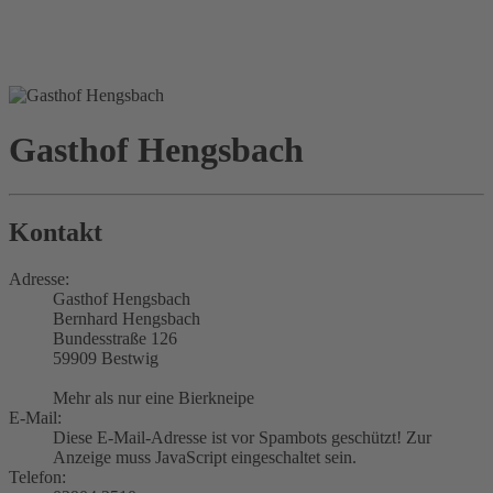
Gasthof Hengsbach
Kontakt
Adresse:
Gasthof Hengsbach
Bernhard Hengsbach
Bundesstraße 126
59909 Bestwig
Mehr als nur eine Bierkneipe
E-Mail:
Diese E-Mail-Adresse ist vor Spambots geschützt! Zur
Anzeige muss JavaScript eingeschaltet sein.
Telefon: