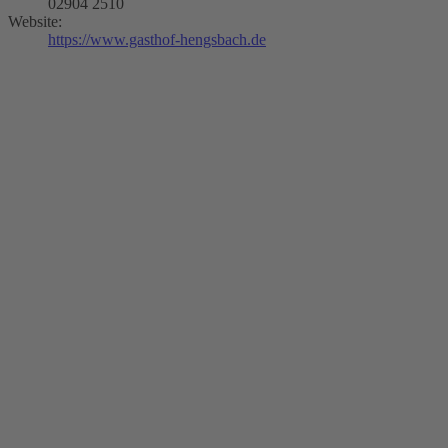
02904 2510
Website:
https://www.gasthof-hengsbach.de