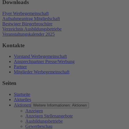
Downloads
Flyer Werbegemeinschaft
Aufnahmeantrag Mitgliedschaft
Bestwiger Bürgerbroschüre
Verzeichnis Ausbildungsbetriebe
Veranstaltungskalender 2025
Kontakte
Vorstand Werbegemeinschaft
Ansprechpartner Presse/Werbung
Partner
Mitglieder Werbegemeinschaft
Seiten
Startseite
Aktuelles
Aktionen
Weitere Informationen: Aktionen
Anzeigen
Anzeigen Stellenangebote
Ausbildungsbetriebe
Gewerbeschau