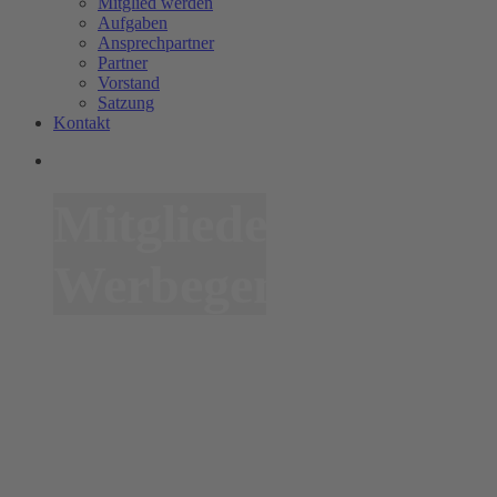
Mitglied werden
Aufgaben
Ansprechpartner
Partner
Vorstand
Satzung
Kontakt
Mitglieder
Werbegemeinschaf