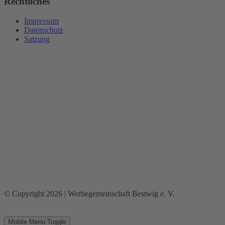
Rechtliches
Impressum
Datenschutz
Satzung
© Copyright 2026 | Werbegemeinschaft Bestwig e. V.
Mobile Menu Toggle