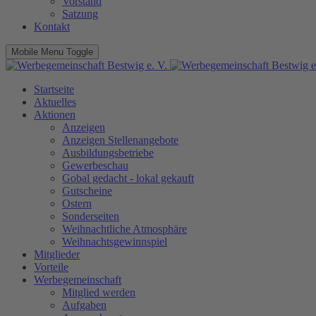
Vorstand
Satzung
Kontakt
Mobile Menu Toggle
Startseite
Aktuelles
Aktionen
Anzeigen
Anzeigen Stellenangebote
Ausbildungsbetriebe
Gewerbeschau
Gobal gedacht - lokal gekauft
Gutscheine
Ostern
Sonderseiten
Weihnachtliche Atmosphäre
Weihnachtsgewinnspiel
Mitglieder
Vorteile
Werbegemeinschaft
Mitglied werden
Aufgaben