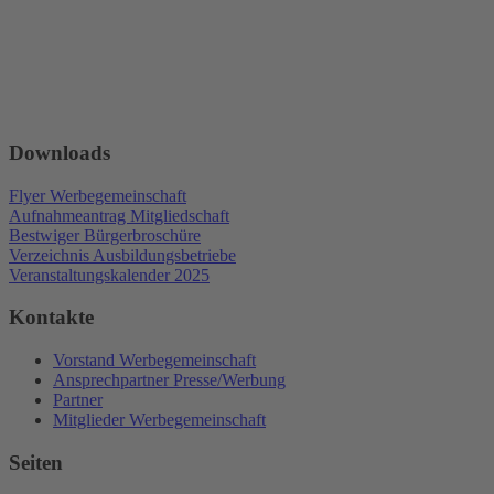
Downloads
Flyer Werbegemeinschaft
Aufnahmeantrag Mitgliedschaft
Bestwiger Bürgerbroschüre
Verzeichnis Ausbildungsbetriebe
Veranstaltungskalender 2025
Kontakte
Vorstand Werbegemeinschaft
Ansprechpartner Presse/Werbung
Partner
Mitglieder Werbegemeinschaft
Seiten