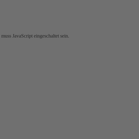
muss JavaScript eingeschaltet sein.