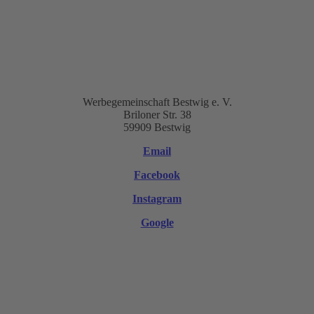
Werbegemeinschaft Bestwig e. V.
Briloner Str. 38
59909 Bestwig
Email
Facebook
Instagram
Google