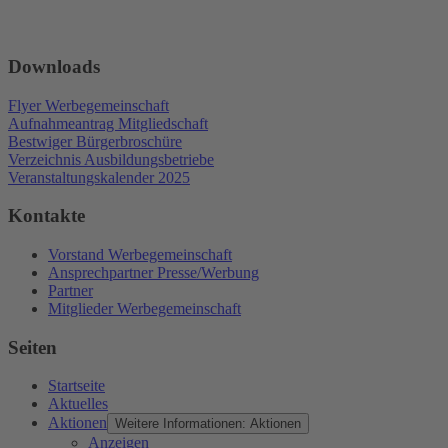
Downloads
Flyer Werbegemeinschaft
Aufnahmeantrag Mitgliedschaft
Bestwiger Bürgerbroschüre
Verzeichnis Ausbildungsbetriebe
Veranstaltungskalender 2025
Kontakte
Vorstand Werbegemeinschaft
Ansprechpartner Presse/Werbung
Partner
Mitglieder Werbegemeinschaft
Seiten
Startseite
Aktuelles
Aktionen
Weitere Informationen: Aktionen
Anzeigen