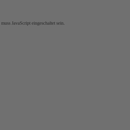
muss JavaScript eingeschaltet sein.