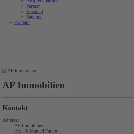
Ansprechpartner
Partner
Vorstand
Satzung
Kontakt
AF Immobilien
Kontakt
Adresse:
AF Immobilien
Axel & Manuel Farien