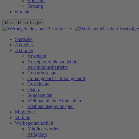
Vorstand
Satzung
Kontakt
Mobile Menu Toggle
Startseite
Aktuelles
Aktionen
Anzeigen
Anzeigen Stellenangebote
Ausbildungsbetriebe
Gewerbeschau
Gobal gedacht - lokal gekauft
Gutscheine
Ostern
Sonderseiten
Weihnachtliche Atmosphäre
Weihnachtsgewinnspiel
Mitglieder
Vorteile
Werbegemeinschaft
Mitglied werden
Aufgaben