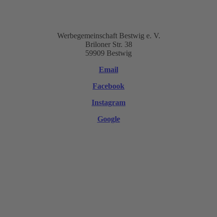
Werbegemeinschaft Bestwig e. V.
Briloner Str. 38
59909 Bestwig
Email
Facebook
Instagram
Google