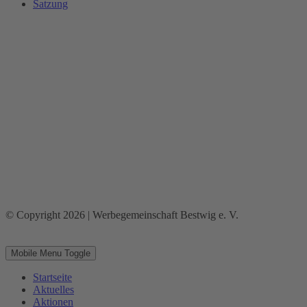
Satzung
© Copyright 2026 | Werbegemeinschaft Bestwig e. V.
Mobile Menu Toggle
Startseite
Aktuelles
Aktionen