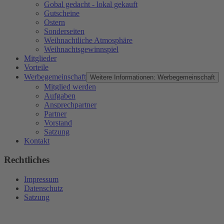
Gobal gedacht - lokal gekauft
Gutscheine
Ostern
Sonderseiten
Weihnachtliche Atmosphäre
Weihnachtsgewinnspiel
Mitglieder
Vorteile
Werbegemeinschaft
Weitere Informationen: Werbegemeinschaft
Mitglied werden
Aufgaben
Ansprechpartner
Partner
Vorstand
Satzung
Kontakt
Rechtliches
Impressum
Datenschutz
Satzung