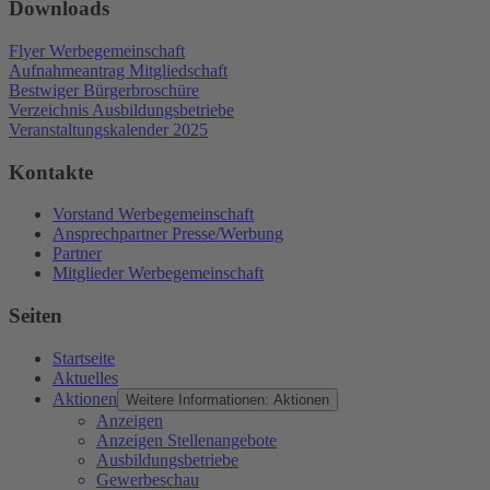
Downloads
Flyer Werbegemeinschaft
Aufnahmeantrag Mitgliedschaft
Bestwiger Bürgerbroschüre
Verzeichnis Ausbildungsbetriebe
Veranstaltungskalender 2025
Kontakte
Vorstand Werbegemeinschaft
Ansprechpartner Presse/Werbung
Partner
Mitglieder Werbegemeinschaft
Seiten
Startseite
Aktuelles
Aktionen
Weitere Informationen: Aktionen
Anzeigen
Anzeigen Stellenangebote
Ausbildungsbetriebe
Gewerbeschau