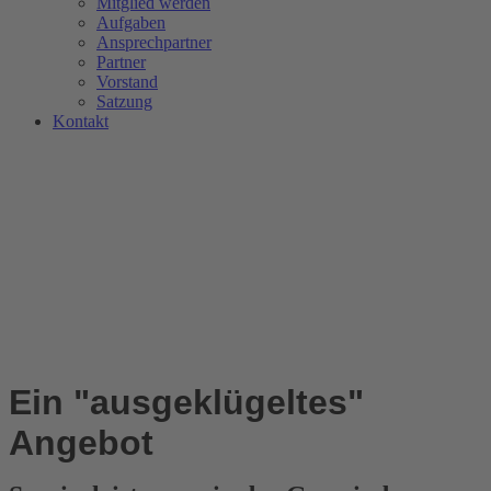
Mitglied werden
Aufgaben
Ansprechpartner
Partner
Vorstand
Satzung
Kontakt
Ein "ausgeklügeltes"
Angebot