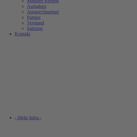
Mitglied werden
Aufgaben
Ansprechpartner
Partner
Vorstand
Satzung
Kontakt
- Mehr Infos -