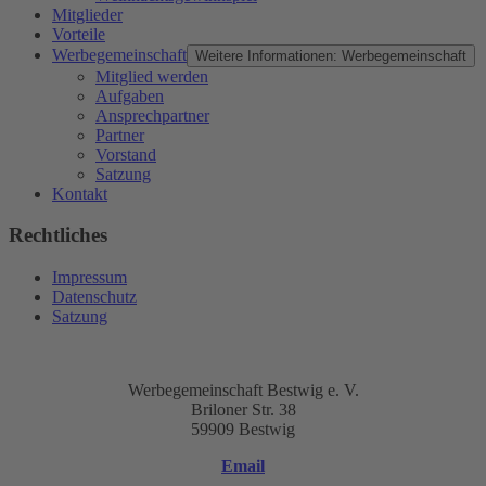
Mitglieder
Vorteile
Werbegemeinschaft
Weitere Informationen: Werbegemeinschaft
Mitglied werden
Aufgaben
Ansprechpartner
Partner
Vorstand
Satzung
Kontakt
Rechtliches
Impressum
Datenschutz
Satzung
Werbegemeinschaft Bestwig e. V.
Briloner Str. 38
59909 Bestwig
Email