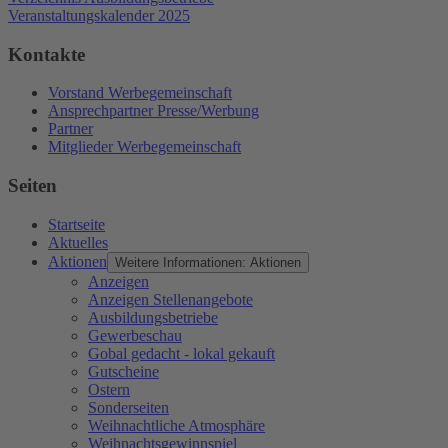
Veranstaltungskalender 2025
Kontakte
Vorstand Werbegemeinschaft
Ansprechpartner Presse/Werbung
Partner
Mitglieder Werbegemeinschaft
Seiten
Startseite
Aktuelles
Aktionen
Weitere Informationen: Aktionen
Anzeigen
Anzeigen Stellenangebote
Ausbildungsbetriebe
Gewerbeschau
Gobal gedacht - lokal gekauft
Gutscheine
Ostern
Sonderseiten
Weihnachtliche Atmosphäre
Weihnachtsgewinnspiel