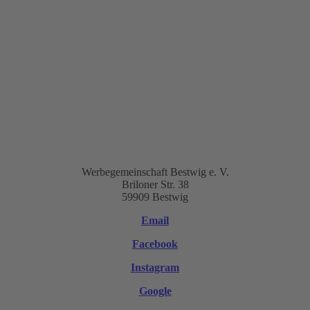
Werbegemeinschaft Bestwig e. V.
Briloner Str. 38
59909 Bestwig
Email
Facebook
Instagram
Google