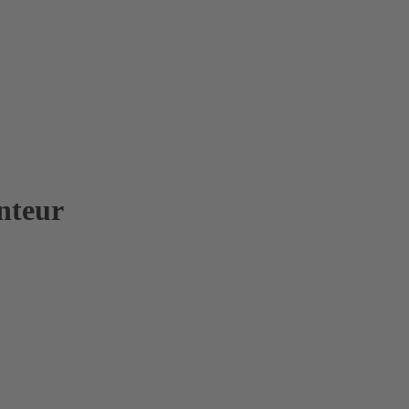
nteur