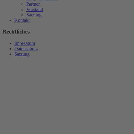
Partner
Vorstand
Satzung
Kontakt
Rechtliches
Impressum
Datenschutz
Satzung