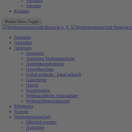
Vorstand
Satzung
Kontakt
Mobile Menu Toggle
Startseite
Aktuelles
Aktionen
Anzeigen
Anzeigen Stellenangebote
Ausbildungsbetriebe
Gewerbeschau
Gobal gedacht - lokal gekauft
Gutscheine
Ostern
Sonderseiten
Weihnachtliche Atmosphäre
Weihnachtsgewinnspiel
Mitglieder
Vorteile
Werbegemeinschaft
Mitglied werden
Aufgaben